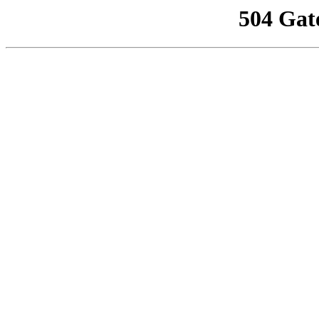
504 Gat